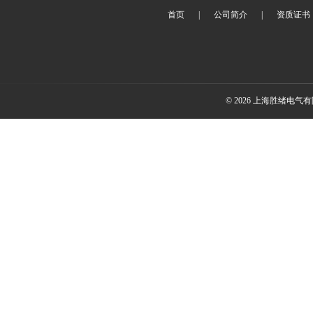
首页
|
公司简介
|
资质证书
© 2026 上海胜绪电