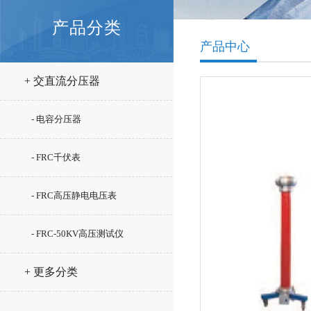
产品分类
产品中心
+ 交直流分压器
- 电容分压器
- FRC千伏表
- FRC高压静电电压表
- FRC-50KV高压测试仪
+ 更多分类