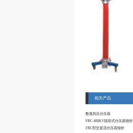
相关产品
数显高压分压器
FRC-400KV阻容式分压器报价
FRC型交直流分压器报价