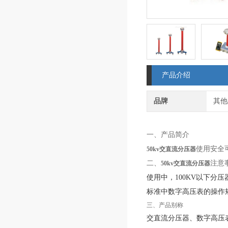
产品介绍
品牌
其他
一、产品简介
使用安全
50kv交直流分压器
二、
注意
50kv交直流分压器
使用中，100KV以下分压
标准中数字高压表的操作
三、产品别称
交直流分压器、数字高压