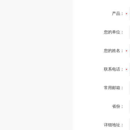
产品：
您的单位：
您的姓名：
联系电话：
常用邮箱：
省份：
详细地址：