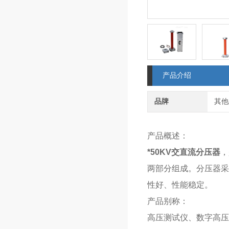
产品介绍
品牌
其他
产品概述：
*50KV交直流分压器
，
两部分组成。分压器采
性好、性能稳定。
产品别称：
高压测试仪、数字高压