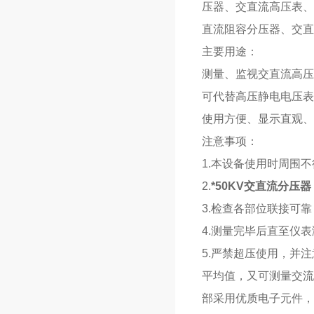
压器、交直流高压表、
直流阻容分压器、交直
主要用途：
测量、监视交直流高压
可代替高压静电电压表
使用方便、显示直观、
注意事项：
1.本设备使用时周围
2.
*50KV交直流分压器
3.检查各部位联接可
4.测量完毕后直至仪
5.严禁超压使用，并
平均值，又可测量交流
部采用优质电子元件，