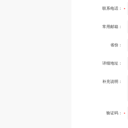
联系电话：
常用邮箱：
省份：
详细地址：
补充说明：
验证码：