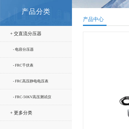
产品分类
产品中心
+ 交直流分压器
- 电容分压器
- FRC千伏表
- FRC高压静电电压表
- FRC-50KV高压测试仪
+ 更多分类