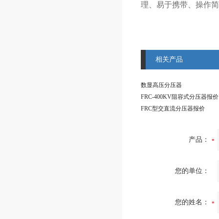
理、易于携带、操作简
相关产品
数显高压分压器
FRC-400KV阻容式分压器报价
FRC型交直流分压器报价
产品：
您的单位：
您的姓名：