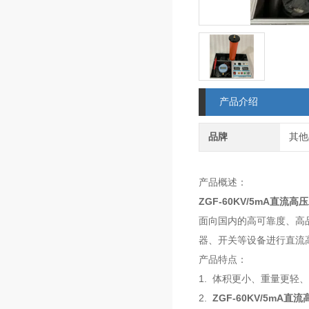
产品介绍
品牌
其他
产品概述：
ZGF-60KV/5mA直流高
面向国内的高可靠度、高
器、开关等设备进行直流
产品特点：
1. 体积更小、重量更
2.
ZGF-60KV/5mA直