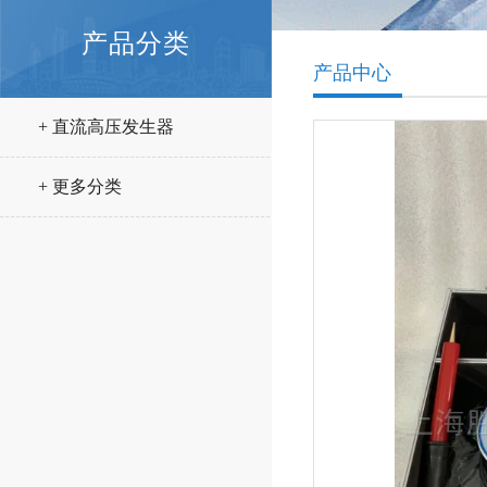
产品分类
产品中心
+ 直流高压发生器
+ 更多分类