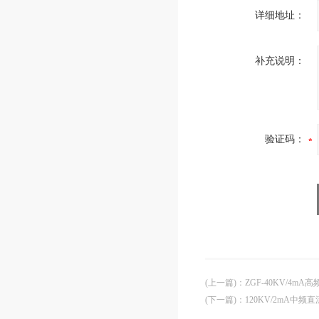
详细地址：
补充说明：
验证码：
(上一篇)
：
ZGF-40KV/4m
(下一篇)
：
120KV/2mA中