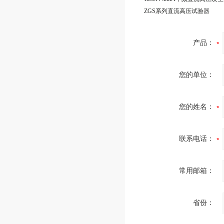
ZGS系列直流高压试验器
产品：
您的单位：
您的姓名：
联系电话：
常用邮箱：
省份：