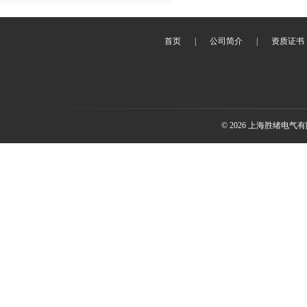
首页
|
公司简介
|
资质证书
© 2026 上海胜绪电