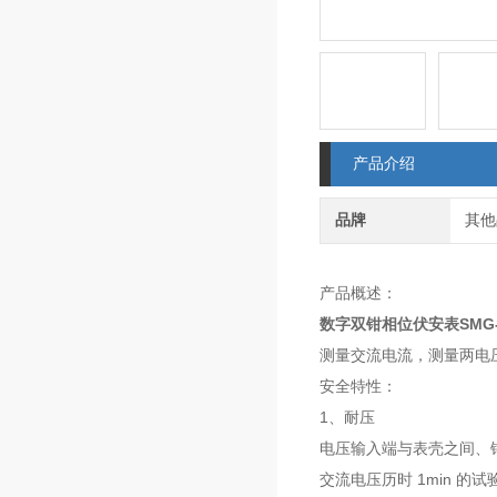
产品介绍
品牌
其他
产品概述：
数字双钳相位伏安表SMG-
测量交流电流，测量两电
安全特性：
1、耐压
电压输入端与表壳之间、钳形
交流电压历时 1min 的试