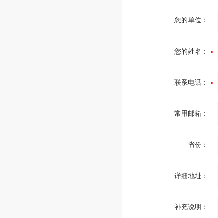
您的单位：
您的姓名：
联系电话：
常用邮箱：
省份：
详细地址：
补充说明：