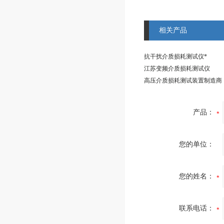
相关产品
抗干扰介质损耗测试仪*
江苏变频介质损耗测试仪
高压介质损耗测试装置制造商
产品：
您的单位：
您的姓名：
联系电话：