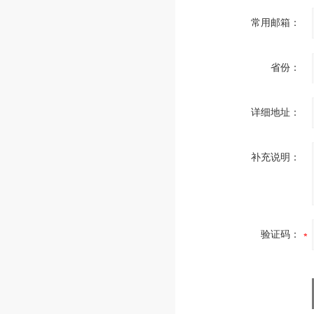
常用邮箱：
省份：
详细地址：
补充说明：
验证码：