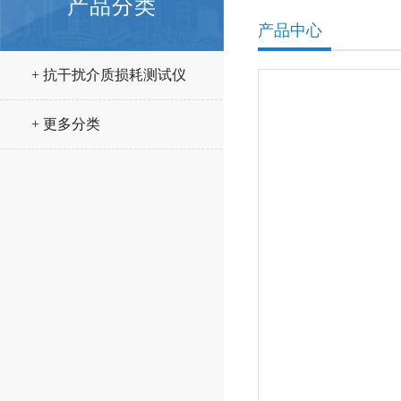
产品分类
产品中心
+ 抗干扰介质损耗测试仪
+ 更多分类