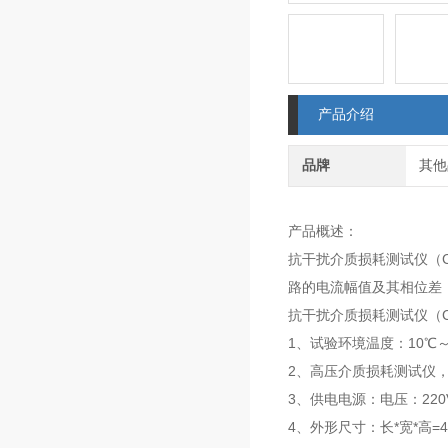
产品介绍
品牌
其他
产品概述：
抗干扰介质损耗测试仪（
路的电流幅值及其相位差，
抗干扰介质损耗测试仪（
1、试验环境温度：10℃
2、高压介质损耗测试仪，
3、供电电源：电压：220V
4、外形尺寸：长*宽*高=47