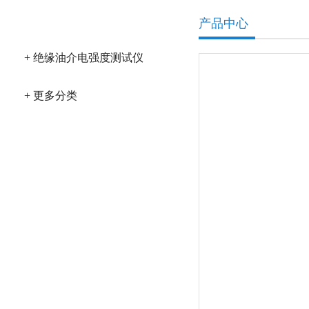
产品分类
产品中心
+ 绝缘油介电强度测试仪
+ 更多分类