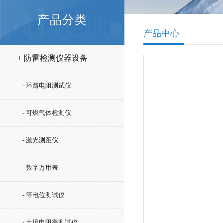
产品分类
产品中心
+ 防雷检测仪器设备
- 环路电阻测试仪
- 可燃气体检测仪
- 激光测距仪
- 数字万用表
- 等电位测试仪
- 土壤电阻率测试仪