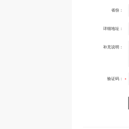
省份：
详细地址：
补充说明：
验证码：