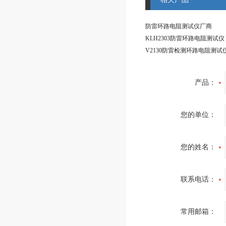
防雷环路电阻测试仪厂商
KLH2303防雷环路电阻测试仪
V2130防雷检测环路电阻测试
产品：
您的单位：
您的姓名：
联系电话：
常用邮箱：