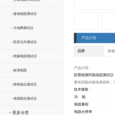
- 接地电阻测试仪
- 大地网测试仪
产品介绍
- 防雷元件测试仪
品牌
其他
- 绝缘电阻测试仪
产品介绍：
- 标准电阻
防雷检测环路电阻测试仪
量有回路的接地系统时，
- 静电电位测试仪
技术规格：
功 能
- 表面阻抗测试仪
电阻量程
电阻分辨率
+ 更多分类