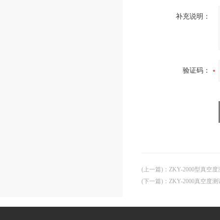
补充说明：
验证码：
(上一篇)
：
ZKY-2000型真空
(下一篇)
：
ZKY-2000真空度