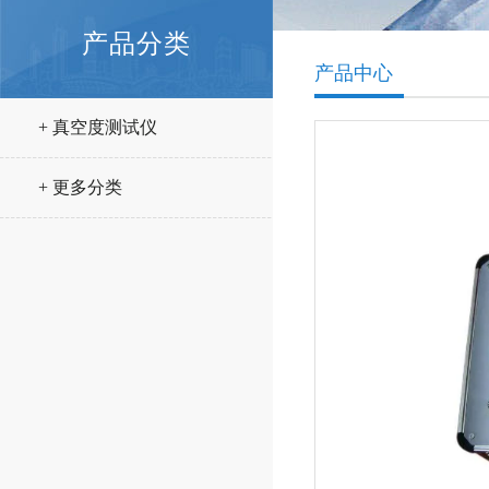
产品分类
产品中心
+ 真空度测试仪
+ 更多分类