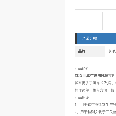
产品介绍
品牌
其他
产品简介：
ZKD-III真空度测试仪
实现
弧室提供了可靠的依据，
操作简单，携带方便，抗
产品用途：
1、用于真空灭弧室生产
2、用于检测安装于开关