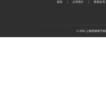
首页
|
公司简介
|
资质证书
© 2026 上海胜绪电