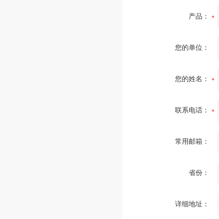
产品：
您的单位：
您的姓名：
联系电话：
常用邮箱：
省份：
详细地址：