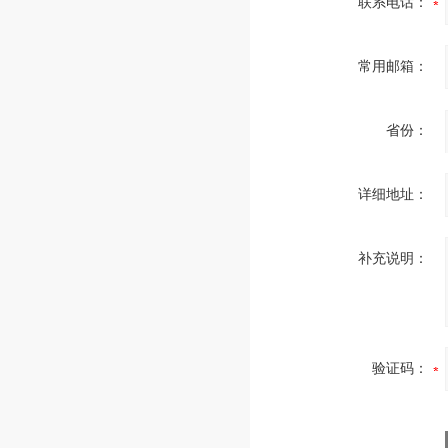
联系电话：
常用邮箱：
省份：
详细地址：
补充说明：
验证码：