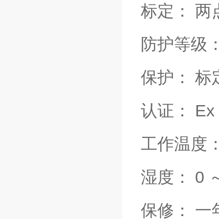
标定： 两
防护等级：
保护： 
认证： Ex i
工作温度： 
湿度： 0 
保修： 一