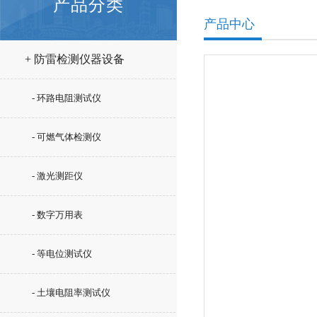
产品分类
产品中心
+ 防雷检测仪器设备
- 环路电阻测试仪
- 可燃气体检测仪
- 激光测距仪
- 数字万用表
- 等电位测试仪
- 土壤电阻率测试仪