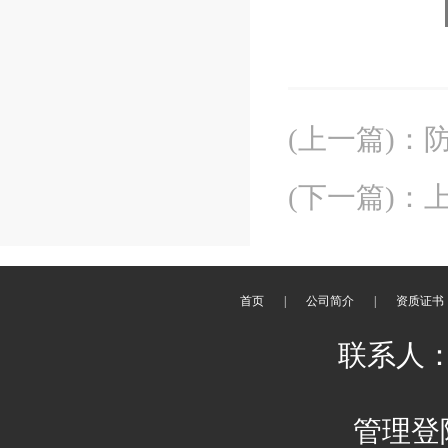
(上一篇)
：
(下一篇)
：
首页
|
公司简介
|
资质证书
联系人：
管理登