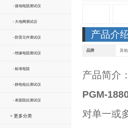
- 接地电阻测试仪
- 大地网测试仪
产品介
- 防雷元件测试仪
品牌
其他
- 绝缘电阻测试仪
- 标准电阻
产品简介
- 静电电位测试仪
PGM-1
- 表面阻抗测试仪
对单一或
+ 更多分类