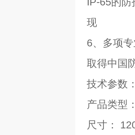
IP-65
现
6、多项
取得中国
技术参数
产品类型：
尺寸： 12