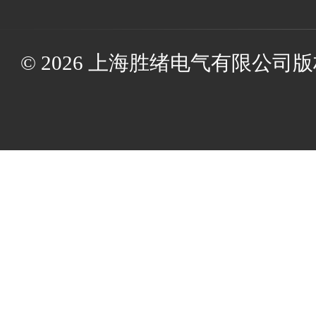
© 2026 上海胜绪电气有限公司