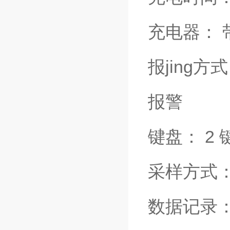
充电器： 
报jing方
报警
键盘： 2
采样方式
数据记录：