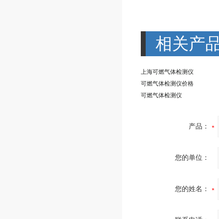
相关产
上海可燃气体检测仪
可燃气体检测仪价格
可燃气体检测仪
产品：
您的单位：
您的姓名：