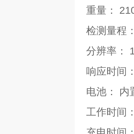
重量： 2
检测量程： 
分辨率： 
响应时间：T
电池： 
工作时间：
充电时间：