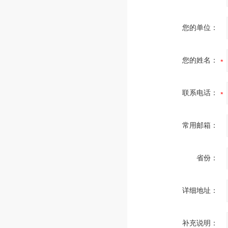
您的单位：
您的姓名：
联系电话：
常用邮箱：
省份：
详细地址：
补充说明：