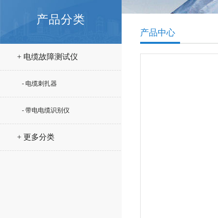
产品分类
产品中心
+ 电缆故障测试仪
- 电缆刺扎器
- 带电电缆识别仪
+ 更多分类