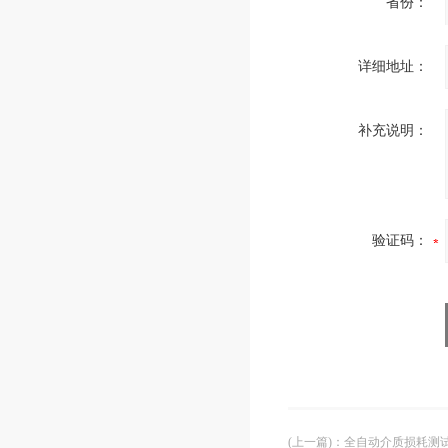
省份：
详细地址：
补充说明：
验证码：
(上一篇)
：
全自动介质损耗测