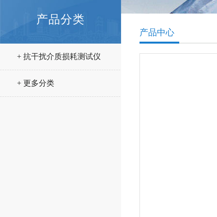
产品分类
产品中心
+ 抗干扰介质损耗测试仪
+ 更多分类