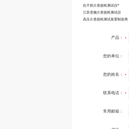
抗干扰介质损耗测试仪*
江苏变频介质损耗测试仪
高压介质损耗测试装置制造商
产品：
您的单位：
您的姓名：
联系电话：
常用邮箱：