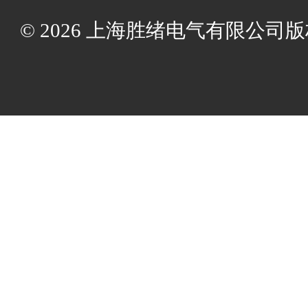
© 2026 上海胜绪电气有限公司