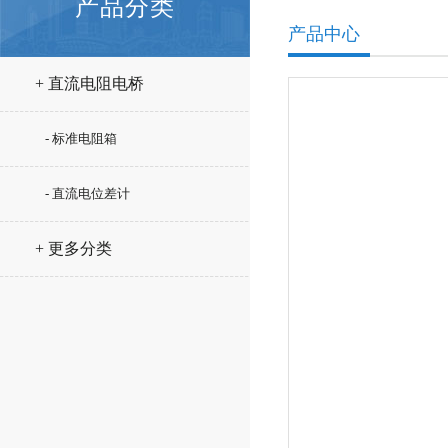
产品分类
产品中心
+ 直流电阻电桥
- 标准电阻箱
- 直流电位差计
+ 更多分类