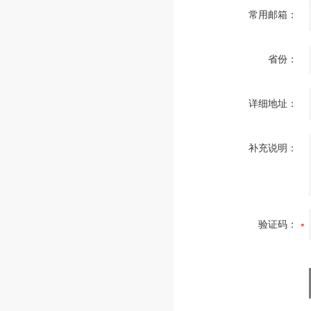
常用邮箱：
省份：
详细地址：
补充说明：
验证码：