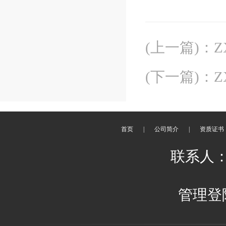
(上一篇)
：
(下一篇)
：
首页
|
公司简介
|
资质证书
联系人：
管理登