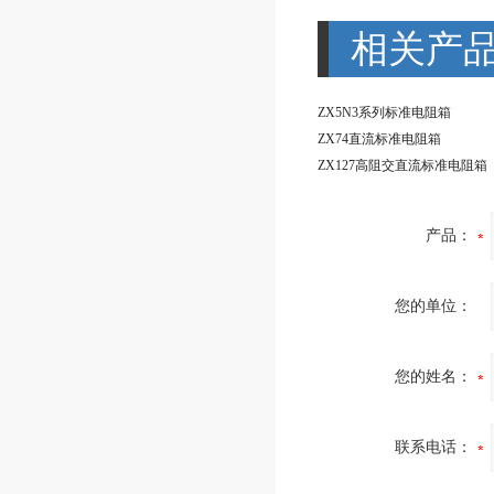
相关产
ZX5N3系列标准电阻箱
ZX74直流标准电阻箱
ZX127高阻交直流标准电阻箱
产品：
您的单位：
您的姓名：
联系电话：