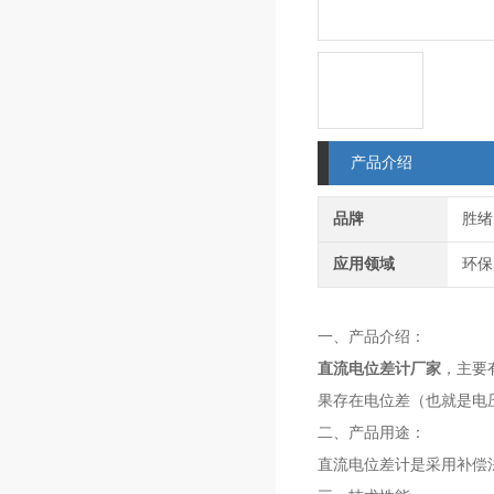
产品介绍
品牌
胜绪
应用领域
环保
一、产品介绍：
直流电位差计厂家
，主要
果存在电位差（也就是电
二、产品用途：
直流电位差计是采用补偿