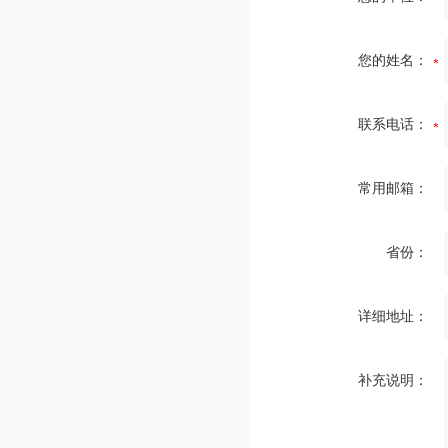
您的姓名：
联系电话：
常用邮箱：
省份：
详细地址：
补充说明：